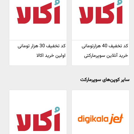
کد تخفیف 40 هزارتومانی
کد تخفیف 30 هزار تومانی
خرید آنلاین سوپرمارکتی
اولین خرید اکالا
سایر کوپن‌های سوپرمارکت