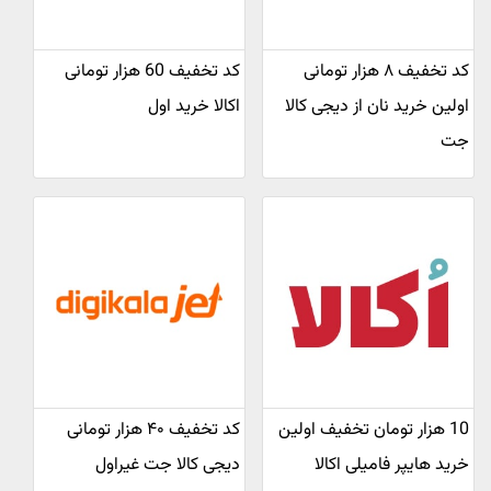
کد تخفیف ۸ هزار تومانی
کد تخفیف 60 هزار تومانی
اولین خرید نان از دیجی کالا
اکالا خرید اول
جت
10 هزار تومان تخفیف اولین
کد تخفیف ۴۰ هزار تومانی
خرید هایپر فامیلی اکالا
دیجی کالا جت غیراول