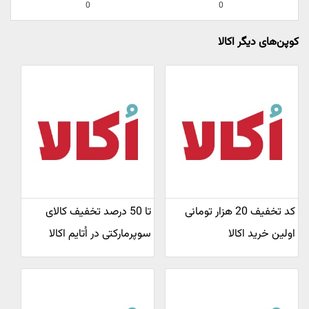
0
0
کوپن‌های دیگر اکالا
کد تخفیف 20 هزار تومانی
تا 50 درصد تخفیف کالای
اولین خرید اکالا
سوپرمارکتی در اُتایم اکالا