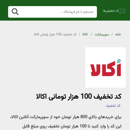
خانه
سوپرمارکت
اکالا
کد تخفیف 100 هزار تومانی اکالا
کد تخفیف 100 هزار تومانی اکالا
کد تخفیف
برای خریدهای بالای 800 هزار تومان خود از سوپرمارکت آنلاین اکالا،
این کد را وارد کنید تا 100 هزار تومان تخفیف روی مبلغ قابل