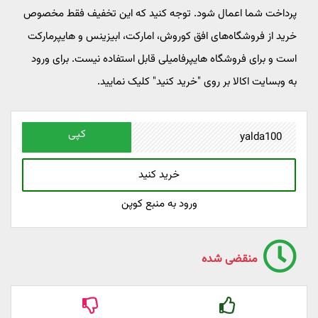
پرداخت شما اعمال شود. توجه کنید که این تخفیف فقط مخصوص
خرید از فروشگاه‌های افق کوروش، امارکت، ابیزینس و هایپرمارکت
است و برای فروشگاه هایپرفامیلی قابل استفاده نیست. برای ورود
به وبسایت اکالا بر روی "خرید کنید" کلیک نمایید.
کپی
خرید کنید
ورود به منبع کوپن
منقضی شده