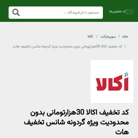
خانه
سوپرمارکت
اکالا
کد تخفیف اکالا 30هزارتومانی بدون محدودیت ویژه گردونه شانس تخفیف هات
کد تخفیف اکالا 30هزارتومانی بدون
محدودیت ویژه گردونه شانس تخفیف
هات