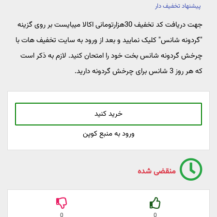
پیشنهاد تخفیف دار
جهت دریافت کد تخفیف 30هزارتومانی اکالا میبایست بر روی گزینه
"گردونه شانس" کلیک نمایید و بعد از ورود به سایت تخفیف هات با
چرخش گردونه شانس بخت خود را امتحان کنید. لازم به ذکر است
که هر روز 3 شانس برای چرخش گردونه دارید.
خرید کنید
ورود به منبع کوپن
منقضی شده
0
0