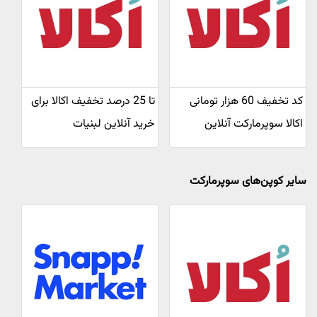
کد تخفیف 60 هزار تومانی
تا 25 درصد تخفیف اکالا برای
اکالا سوپرمارکت آنلاین
خرید آنلاین لبنیات
سایر کوپن‌های سوپرمارکت