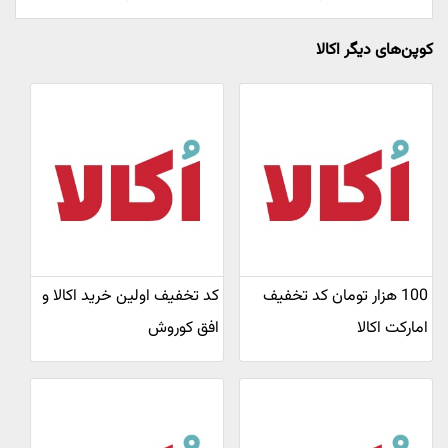
کوپن‌های دیگر اکالا
100 هزار تومان کد تخفیف
کد تخفیف اولین خرید اکالا و
امارکت اکالا
افق کوروش