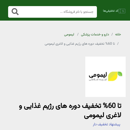
خانه
دارو و خدمات پزشکی
لیمومی
تا 60% تخفیف دوره های رژیم غذایی و لاغری لیمومی
تا 60% تخفیف دوره های رژیم غذایی و
لاغری لیمومی
پیشنهاد تخفیف دار