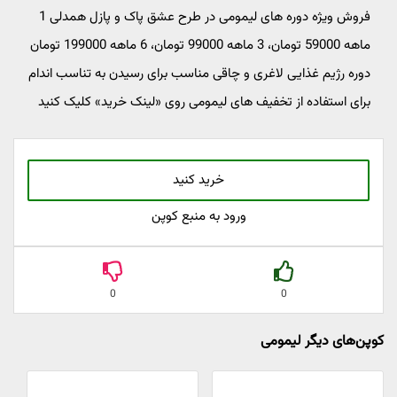
فروش ویژه دوره های لیمومی در طرح عشق پاک و پازل همدلی 1
ماهه 59000 تومان، 3 ماهه 99000 تومان، 6 ماهه 199000 تومان
دوره رژیم غذایی لاغری و چاقی مناسب برای رسیدن به تناسب اندام
برای استفاده از تخفیف های لیمومی روی «لینک خرید» کلیک کنید
خرید کنید
ورود به منبع کوپن
0
0
کوپن‌های دیگر لیمومی