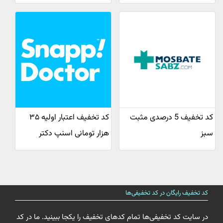
کد تخفیف 5 درصدی مثبت
کد تخفیف اعتبار اولیه ۳۵
سبز
هزار تومانی اسنپ دکتر
کد تخفیف رایگان در کد تخفیفی‌ها
در سایت کد تخفیفی‌ها تمام کدهای تخفیف را یکجا ببینید. ما در کد