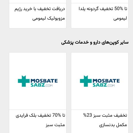
تا %50 تخفیف گردونه یلدا
دریافت تخفیف با خرید رژیم
لیمومی
مزوبولیک لیمومی
سایر کوپن‌های دارو و خدمات پزشکی
تخفیف مثبت سبز 23%
تا %70 تخفیف بلک فرایدی
مکمل بدنسازی
مثبت سبز