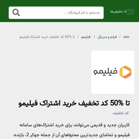
خانه
فیلم و سریال
فیلیمو
تا %50 کد تخفیف خرید اشتراک فیلیمو
تا %50 کد تخفیف خرید اشتراک فیلیمو
کد تخفیف
کاربران جدید و قدیمی می‌توانند برای خرید اشتراک‌های سامانه
فیلیمو و تماشای جدیدترین محتواهای آن از جمله جوکر 2، بازنده،