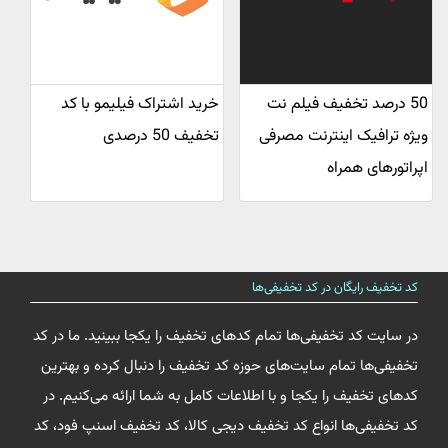
50 درصد تخفیف فیلم نت
خرید اشتراک فیلیمو با کد
ویژه ترافیک اینترنت مصرفی
تخفیف 50 درصدی
اپراتورهای همراه
کد تخفیف رایگان در کد تخفیفی‌ها
در سایت کد تخفیفی‌ها تمام کدهای تخفیف را یکجا ببینید. ما در کد
تخفیفی‌ها تمام سایت‌های حوزه کد تخفیف را دنبال کرده و بهترین
کدهای تخفیف را یکجا و با اطلاعات کامل به شما ارائه می‌کنیم. در
کد تخفیفی‌ها انواع کد تخفیف دیجی کالا، کد تخفیف اسنپ فود، کد