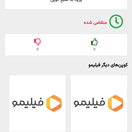
منقضی شده
0
0
کوپن‌های دیگر فیلیمو