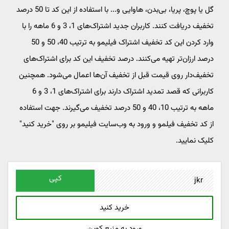
گل یا پوچ، پریا، بی‌بدن، هاوایی و... با استفاده از این کد تا 50 درصد
تخفیف دریافت کنند. کاربران جدید اشتراک‌های 1، 3 و 6 ماهه را با
وارد کردن این کد تخفیف اشتراک فیلیمو به ترتیب 40، 50 و 50
درصد ارزان‌تر تهیه می‌کنند. درصد تخفیف این کد برای اشتراک‌های
تخفیف‌دار روی قیمت قبل از تخفیف آن‌ها اعمال می‌شود. همچنین
کاربرانی که قصد تمدید اشتراک دارند برای اشتراک‌های 1، 3 و 6
ماهه به ترتیب 10، 40 و 50 درصد تخفیف می‌گیرند. جهت استفاده
از کد تخفیف فیلمو و ورود به وب‌سایت فیلیمو بر روی "خرید کنید"
کلیک نمایید.
کپی
خرید کنید
ورود به منبع کوپن