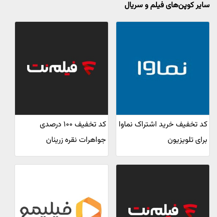
سایر کوپن‌های فیلم و سریال
کد تخفیف خرید اشتراک نماوا
کد تخفیف ۱۰۰ درصدی
برای تلویزیون
جواهرات نقره زرینان