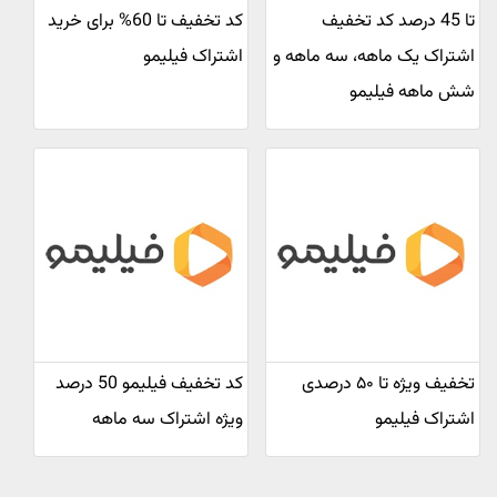
تا 45 درصد کد تخفیف
کد تخفیف تا 60% برای خرید
اشتراک یک ماهه، سه ماهه و
اشتراک فیلیمو
شش ماهه فیلیمو
تخفیف ویژه تا ۵۰ درصدی
کد تخفیف فیلیمو 50 درصد
اشتراک فیلیمو
ویژه اشتراک سه ماهه