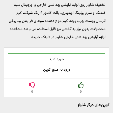
تخفیف شاواز روی لوازم آرایشی بهداشتی خارجی و اورجینال سرم
ضدلک و سرم پیلینگ اوردینری، پالت کانتور 6 رنگ شیگلم کرم
آبرسان پوست چرب وچه، کرم موج دهنده موهای فر پنتن و.. برخی
محصولات بدون نیاز به آبکشی نیز قابل استفاده می باشد مشاهده
لوازم آرایشی بهداشتی خارجی شاواز در «لینک خرید»
خرید کنید
ورود به منبع کوپن
0
0
کوپن‌های دیگر شاواز