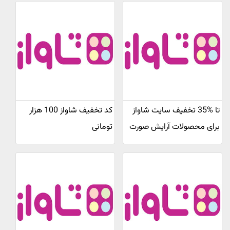
تا %35 تخفیف سایت شاواز
کد تخفیف شاواز 100 هزار
برای محصولات آرایش صورت
تومانی