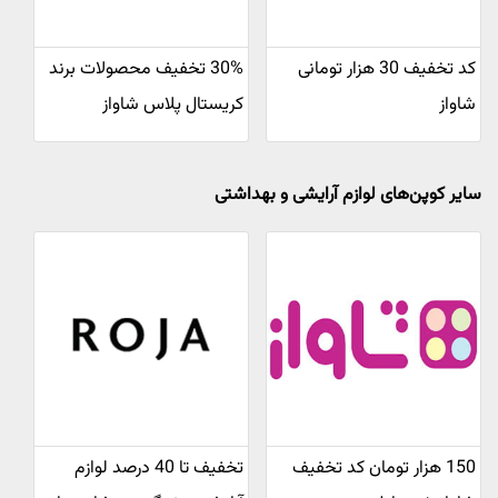
کد تخفیف 30 هزار تومانی
30% تخفیف محصولات برند
شاواز
کریستال پلاس شاواز
سایر کوپن‌های لوازم آرایشی و بهداشتی
150 هزار تومان کد تخفیف
تخفیف تا 40 درصد لوازم