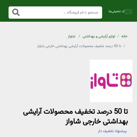
خانه
لوازم آرایشی و بهداشتی
شاواز
تا 50 درصد تخفیف محصولات آرایشی بهداشتی خارجی شاواز
تا 50 درصد تخفیف محصولات آرایشی
بهداشتی خارجی شاواز
پیشنهاد تخفیف دار