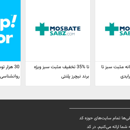
نه مثبت سبز تا
تا %35 تخفیف مثبت سبز ویژه
30 هزار 
برند نیچرز پلنتی
روانشناسی 
فی‌ها تمام سایت‌های حوزه کد
شما ارائه می‌کنیم. در کد