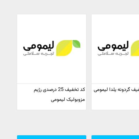
کد تخفیف 25 درصدی رژیم
مزوبولیک لیمومی