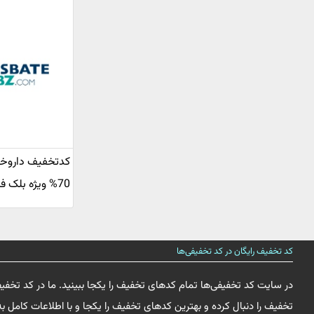
کدتخفیف داروخا
70% ویژه بلک فرایدی
کد تخفیف رایگان در کد تخفیفی‌ها
در سایت کد تخفیفی‌ها تمام کدهای تخفیف را یکجا ببینید. ما در کد تخفی
تخفیف را دنبال کرده و بهترین کدهای تخفیف را یکجا و با اطلاعات کامل به 