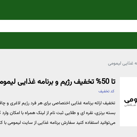
تا 50% تخفیف رژیم و برنامه غذایی لیمومی
کد تخفیف
تخفیف ارائه برنامه غذایی اختصاصی برای هر فرد رژیم لاغری و چ
بسته برنزی، نقره ای و طلایی ثبت نام از لینک همراه با امکان وارد
می‌توانید استفاده کنید سفارش برنامه غذایی از سایت لیمومی با 