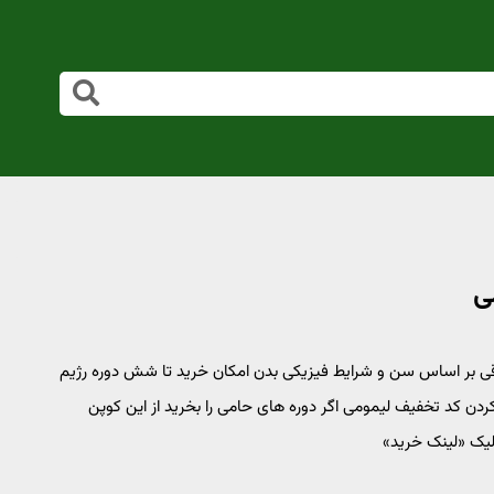
اقی بر اساس سن و شرایط فیزیکی بدن امکان خرید تا شش دوره رژیم
 کردن کد تخفیف لیمومی اگر دوره های حامی را بخرید از این کوپن
کلیک «لینک خرید»