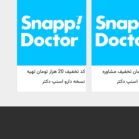
تومان تخفیف مشاوره
کد تخفیف 20 هزار تومان تهیه
اسنپ دکتر
نسخه دارو اسنپ دکتر