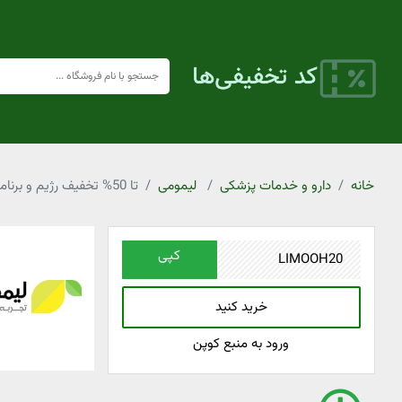
خانه
دارو و خدمات پزشکی
لیمومی
تا 50% تخفیف رژیم و برنامه غذایی لیمومی
کپی
خرید کنید
ورود به منبع کوپن