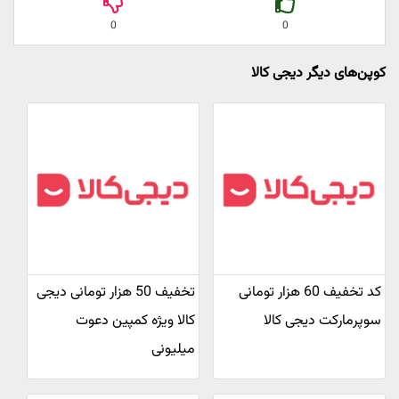
0
0
کوپن‌های دیگر دیجی کالا
کد تخفیف 60 هزار تومانی
تخفیف 50 هزار تومانی دیجی
سوپرمارکت دیجی کالا
کالا ویژه کمپین دعوت
میلیونی