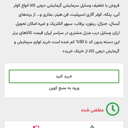
فروش با تخفیف وسایل سرمایشی گرمایشی دیجی کالا انواع کولر
آبی، پنکه، کولر گازی اسپیلیت، فن هیتر، بخاری و... از برندهای
آبسال، جنرال، ریتون، برفاب، سپهر الکتریک و غیره امکان تحویل
ارزان وسایل درب منزل مشتری در سراسر ایران قیمت کالاهای برتر
این دسته بدون کد تا 50% کم شده است خرید لوازم سرمایش و
گرمایش دیجی کالا از «لینک خرید»
خرید کنید
ورود به منبع کوپن
منقضی شده