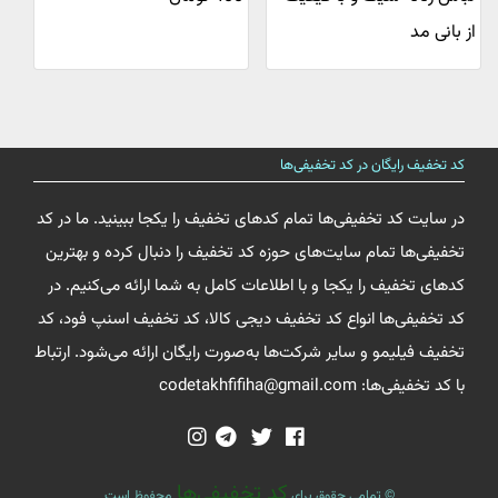
از بانی مد
کد تخفیف رایگان در کد تخفیفی‌ها
در سایت کد تخفیفی‌ها تمام کدهای تخفیف را یکجا ببینید. ما در کد
تخفیفی‌ها تمام سایت‌های حوزه کد تخفیف را دنبال کرده و بهترین
کدهای تخفیف را یکجا و با اطلاعات کامل به شما ارائه می‌کنیم. در
کد تخفیفی‌ها انواع کد تخفیف دیجی کالا، کد تخفیف اسنپ فود، کد
تخفیف فیلیمو و سایر شرکت‌ها به‌صورت رایگان ارائه می‌شود. ارتباط
با کد تخفیفی‌ها: codetakhfifiha@gmail.com
کد تخفیفی‌ها
© تمامی حقوق برای
محفوظ است