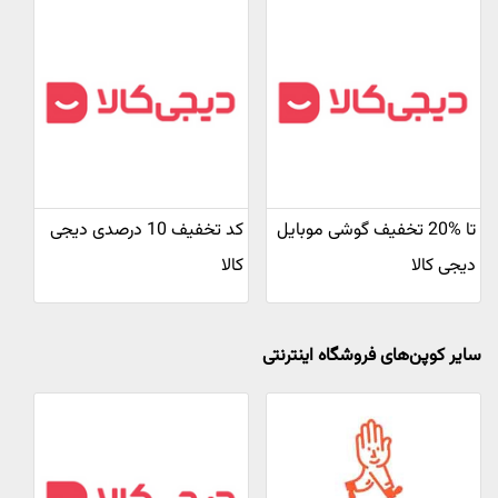
تا %20 تخفیف گوشی موبایل
کد تخفیف 10 درصدی دیجی
دیجی کالا
کالا
سایر کوپن‌های فروشگاه اینترنتی