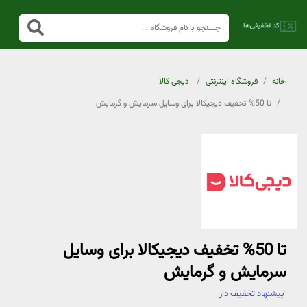
خانه
فروشگاه اینترنتی
دیجی کالا
تا 50% تخفیف دیجیکالا برای وسایل سرمایش و گرمایش
تا 50% تخفیف دیجیکالا برای وسایل
سرمایش و گرمایش
پیشنهاد تخفیف دار