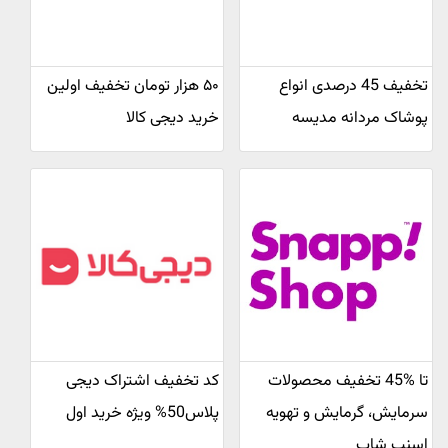
تخفیف 45 درصدی انواع
۵۰ هزار تومان تخفیف اولین
پوشاک مردانه مدیسه
خرید دیجی کالا
تا %45 تخفیف محصولات
کد تخفیف اشتراک دیجی
سرمایش، گرمایش و تهویه
پلاس50% ویژه خرید اول
اسنپ شاپ