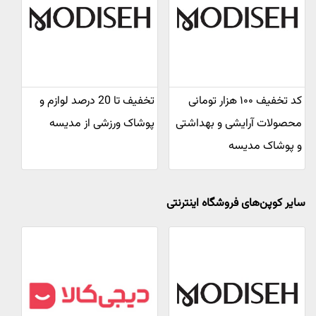
کد تخفیف ۱۰۰ هزار تومانی
تخفیف تا 20 درصد لوازم و
محصولات آرایشی و بهداشتی
پوشاک ورزشی از مدیسه
و پوشاک مدیسه
سایر کوپن‌های فروشگاه اینترنتی