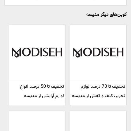
کوپن‌های دیگر مدیسه
تخفیف تا 70 درصد لوازم
تخفیف تا 50 درصد انواع
تحریر، کیف و کفش از مدیسه
لوازم آرایشی از مدیسه