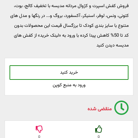
فروش کفش اسپرت و کژوال مردانه مدیسه با تخفیف کالج، بوت،
کتونی، ونس، لوفر، اسنیکر، آکسفورد، بروگ و... در رنگها و مدل های
متنوع با سایز بندی کودک تا برزگسال قیمت این محصولات بدون
کد تا 50% کاهش پیدا کرده با ورود به «لینک خرید» از کفش های
مدیسه دیدن کنید
خرید کنید
ورود به منبع کوپن
منقضی شده
0
0