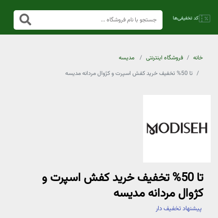
خانه
فروشگاه اینترنتی
مدیسه
تا 50% تخفیف خرید کفش اسپرت و کژوال مردانه مدیسه
تا 50% تخفیف خرید کفش اسپرت و
کژوال مردانه مدیسه
پیشنهاد تخفیف دار