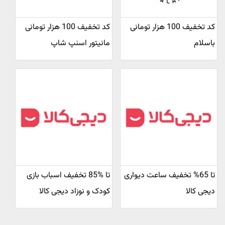
کد تخفیف 100 هزار تومانی
کد تخفیف 100 هزار تومانی
باسلام
مانیتور اسنپ شاپ
تا 65% تخفیف ساعت دیواری
تا %85 تخفیف اسباب بازی
دیجی کالا
کودک و نوزاد دیجی کالا