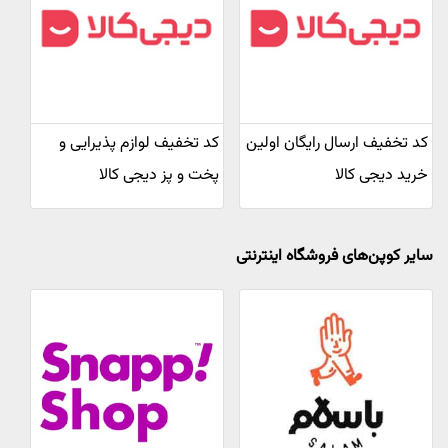
کد تخفیف ارسال رایگان اولین
کد تخفیف لوازم پذیرایی و
خرید دیجی کالا
پخت و پز دیجی کالا
سایر کوپن‌های فروشگاه اینترنتی