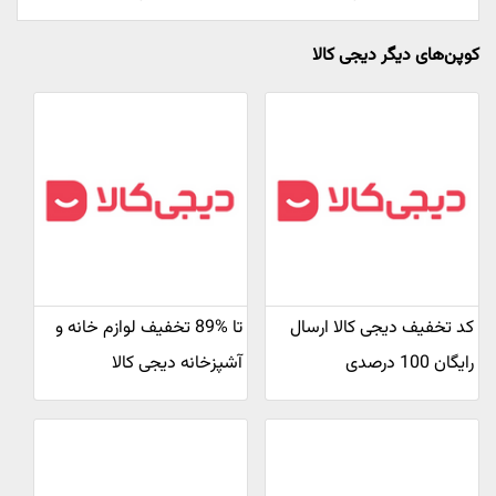
کوپن‌های دیگر دیجی کالا
کد تخفیف دیجی کالا ارسال
تا %89 تخفیف لوازم خانه و
رایگان 100 درصدی
آشپزخانه دیجی کالا