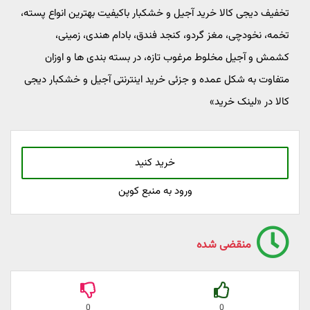
تخفیف دیجی کالا خرید آجیل و خشکبار باکیفیت بهترین انواع پسته،
تخمه، نخودچی، مغز گردو، کنجد فندق، بادام هندی، زمینی،
کشمش و آجیل مخلوط مرغوب تازه، در بسته بندی ها و اوزان
متفاوت به شکل عمده و جزئی خرید اینترنتی آجیل و خشکبار دیجی
کالا در «لینک خرید»
خرید کنید
ورود به منبع کوپن
منقضی شده
0
0