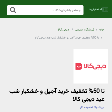
خانه
فروشگاه اینترنتی
دیجی کالا
تا 50% تخفیف خرید آجیل و خشکبار شب عید دیجی کالا
تا 50% تخفیف خرید آجیل و خشکبار شب
عید دیجی کالا
پیشنهاد تخفیف دار