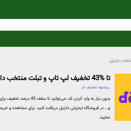
تا %43 تخفیف لپ تاپ و تبلت منتخب دارتیل
پیشنهاد تخفیف دار
بدون نیاز به وارد کردن کد، 
و... در فروشگاه اینترنتی دارتیل دریافت کنید. برای مشاهده و خرید
نمایید.