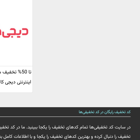
تا 50% تخفیف
اینترنتی دیجی کال
کد تخفیف رایگان در کد تخفیفی‌ها
در سایت کد تخفیفی‌ها تمام کدهای تخفیف را یکجا ببینید. ما در کد تخفی
تخفیف را دنبال کرده و بهترین کدهای تخفیف را یکجا و با اطلاعات کامل به 