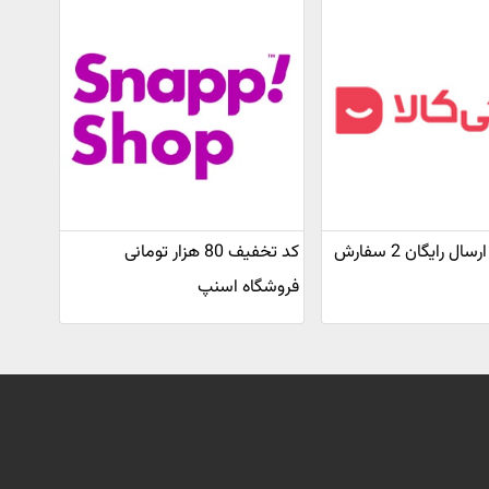
کد تخفیف ارسال رایگان 2 سفارش
کد تخفیف 80 هزار تومانی
فروشگاه اسنپ