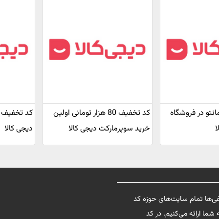
 مانتو در فروشگاه
کد تخفیف 80 هزار تومانی اولین
ا
خرید سوپرمارکت دیجی کالا
دیجی کالا
فی‌ها تمام سایت‌های حوزه کد
شما ارائه می‌کنیم. در کد