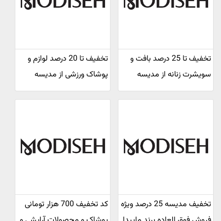
تخفیف تا 25 درصد بافت و
تخفیف تا 20 درصد لوازم و
سویشرت زنانه از مدیسه
پوشاک ورزشی از مدیسه
تخفیف مدیسه 25 درصد ویژه
کد تخفیف 700 هزار تومانی
فروش فوق العاده برند ماییدا
پوشاک و محصولات آرایشی و