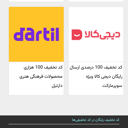
کد تخفیف 100 درصدی ارسال
کد تخفیف 100 هزاری
رایگان دیجی کالا ویژه
محصولات فرهنگی هنری
سوپرمارکت
دارتیل
کد تخفیف رایگان در کد تخفیفی‌ها