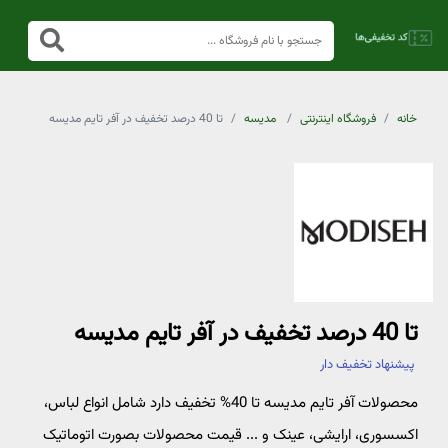
خانه
فروشگاه اینترنتی
مدیسه
تا 40 درصد تخفیف در آفر تایم مدیسه
تا 40 درصد تخفیف در آفر تایم مدیسه
پیشنهاد تخفیف دار
محصولات آفر تایم مدیسه تا 40% تخفیف دارد شامل انواع لباس،
اکسسوری، ارایشی، عینک و ... قیمت محصولات بصورت اتوماتیک