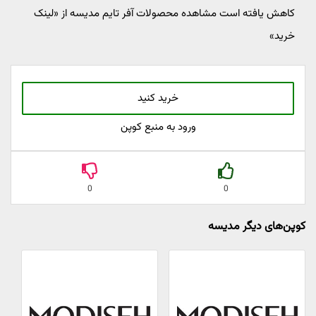
کاهش یافته است مشاهده محصولات آفر تایم مدیسه از «لینک
خرید»
خرید کنید
ورود به منبع کوپن
0
0
کوپن‌های دیگر مدیسه