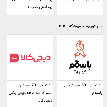
بهداشتی مدیسه
سایر کوپن‌های فروشگاه اینترنتی
کد تخفیف 50 هزار تومانی
کد تخفیف 70 درصدی
باسلام
اشتراک سه ماهه دیجی پلاس
دیجی کالا