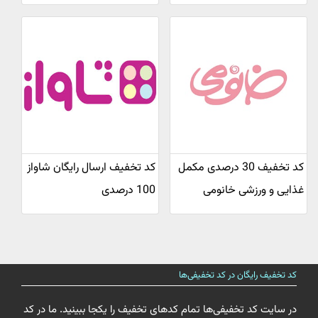
کد تخفیف 30 درصدی مکمل
کد تخفیف ارسال رایگان شاواز
غذایی و ورزشی خانومی
100 درصدی
کد تخفیف رایگان در کد تخفیفی‌ها
در سایت کد تخفیفی‌ها تمام کدهای تخفیف را یکجا ببینید. ما در کد