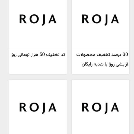
30 درصد تخفیف محصولات
کد تخفیف 50 هزار تومانی روژا
آرایشی روژا با هدیه رایگان