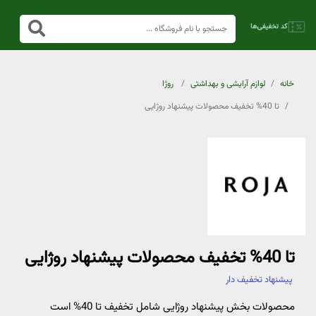
خانه
لوازم آرایشی و بهداشتی
روژا
تا 40% تخفیف محصولات پیشنهاد روژایی
تا 40% تخفیف محصولات پیشنهاد روژایی
پیشنهاد تخفیف دار
محصولات بخش پیشنهاد روژایی شامل تخفیف تا 40% است