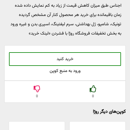
اجناس طبق میزان کاهش قیمت از زیاد به کم نمایش داده شده
زمان باقیمانده برای خرید هر محصول کنار آن مشخص گردیده
تونیک، شامپو، ژل بهداشتی، سرم لیفتینگ، اسپری بدن و غیره ورود
به بخش تخفیفات فروشگاه روژا با فشردن «لینک خرید»
خرید کنید
ورود به منبع کوپن
0
0
کوپن‌های دیگر روژا