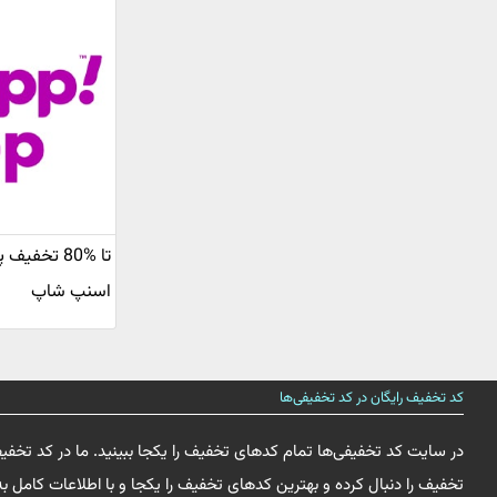
تا %80 تخف
اسنپ شاپ
کد تخفیف رایگان در کد تخفیفی‌ها
در سایت کد تخفیفی‌ها تمام کدهای تخفیف را یکجا ببینید. ما در کد تخفی
تخفیف را دنبال کرده و بهترین کدهای تخفیف را یکجا و با اطلاعات کامل به 