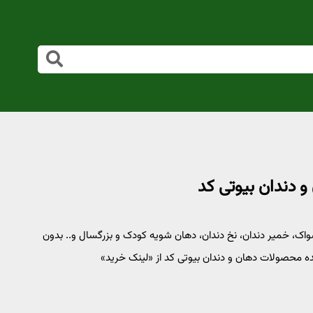
ک، خمیر دندان، نخ دندان، دهان شویه کودک و بزرگسال و.. بدون
محصولات دهان و دندان بیوتی کد از «لینک خرید»