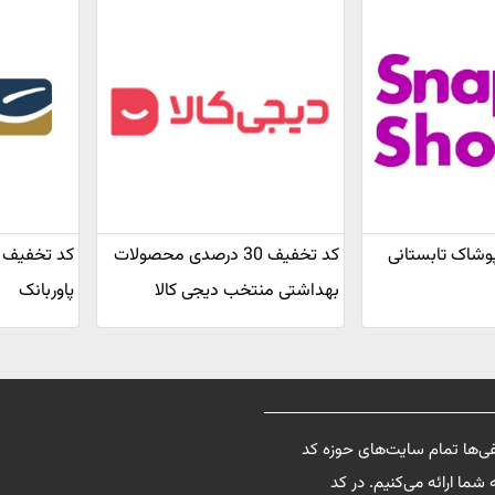
یف پوشاک تابستانی
کد تخفیف 30 درصدی محصولات
بهداشتی منتخب دیجی کالا
پاوربانک
فی‌ها تمام سایت‌های حوزه کد
شما ارائه می‌کنیم. در کد