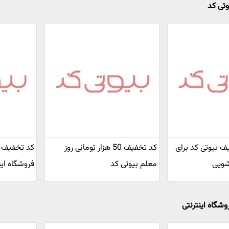
وتی کد
خفیف بیوتی کد برای
کد تخفیف 50 هزار تومانی روز
کد تخفیف 
شویی
معلم بیوتی کد
فروشگاه این
وشگاه اینترنتی