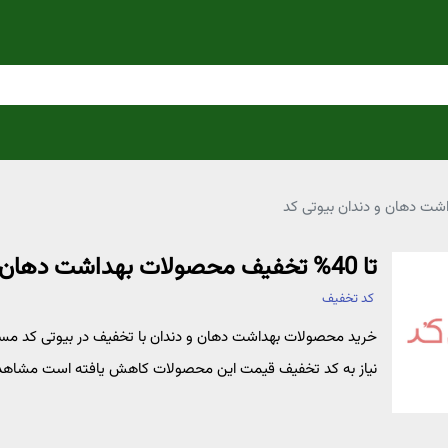
تا 40% تخفیف محصولات بهداشت دهان و دندان بیوتی کد
کد تخفیف
خرید محصولات بهداشت دهان و دندان با تخفیف در بیوتی کد مسوا
نیاز به کد تخفیف قیمت این محصولات کاهش یافته است مشاهده 