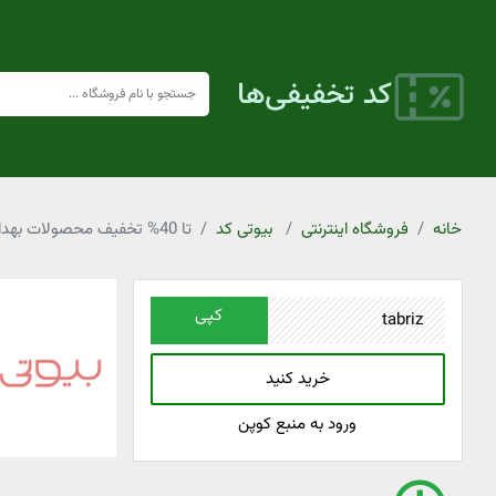
خانه
فروشگاه اینترنتی
بیوتی کد
تا 40% تخفیف محصولات بهداشت دهان و دندان بیوتی کد
کپی
خرید کنید
ورود به منبع کوپن