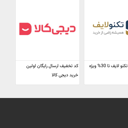
کد تخفیف تکنو لایف تا 30% ویژه
کد تخفیف ارسال رایگان اولین
خرید دیجی کالا