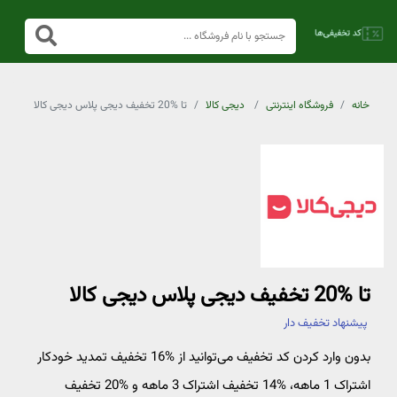
خانه
فروشگاه اینترنتی
دیجی کالا
تا %20 تخفیف دیجی پلاس دیجی کالا
تا %20 تخفیف دیجی پلاس دیجی کالا
پیشنهاد تخفیف دار
بدون وارد کردن کد تخفیف می‌توانید از %16 تخفیف تمدید خودکار
اشتراک 1 ماهه، %14 تخفیف اشتراک 3 ماهه و %20 تخفیف