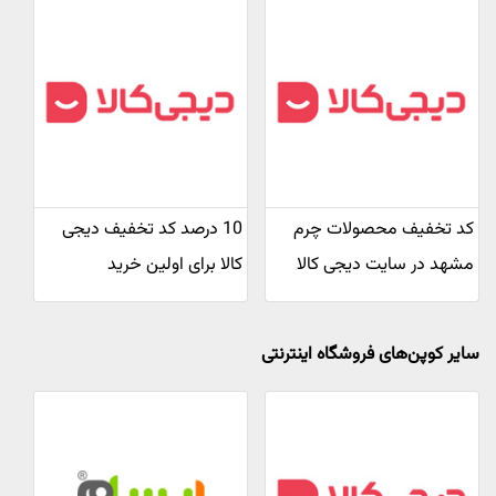
کد تخفیف محصولات چرم
10 درصد کد تخفیف دیجی
مشهد در سایت دیجی کالا
کالا برای اولین خرید
سایر کوپن‌های فروشگاه اینترنتی