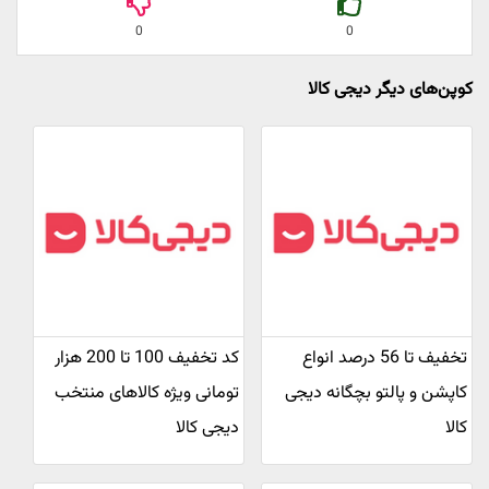
0
0
کوپن‌های دیگر دیجی کالا
تخفیف تا 56 درصد انواع
کد تخفیف 100 تا 200 هزار
کاپشن و پالتو بچگانه دیجی
تومانی ویژه کالاهای منتخب
کالا
دیجی کالا