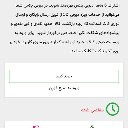
اشتراک 6 ماهه دیجی پلاس بهره‌مند شوید. در دیجی پلاس شما
می‌توانید از خدمات ویژه دیجی کالا از قبیل ارسال رایگان و ارسال
فوری کالا، ضمانت 30 روزه بازگشت کالا، هدیه نقدی و غیر نقدی و
پیشنهادهای شگفت‌انگیز اختصاصی برخوردار شوید. برای ورود به
وبسایت دیجی کالا و خرید این اشتراک از طریق منوی کاربری خود بر
روی "خرید کنید" کلیک نمایید.
خرید کنید
ورود به منبع کوپن
منقضی شده