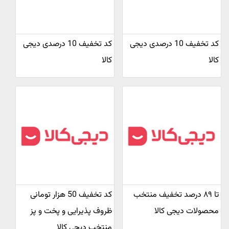
کد تخفیف 10 درصدی دیجی
کد تخفیف 10 درصدی دیجی
کالا
کالا
تا ۸۹ درصد تخفیف منتخب
کد تخفیف 50 هزار تومانی
محصولات دیجی کالا
ظروف پذیرایی و پخت و پز
منتخب دیجی کالا