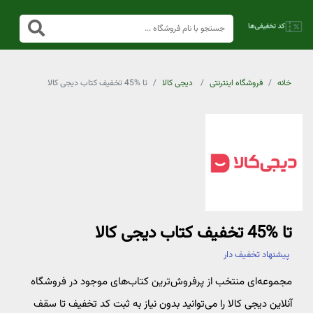
خانه
فروشگاه اینترنتی
دیجی کالا
تا %45 تخفیف کتاب دیجی کالا
تا %45 تخفیف کتاب دیجی کالا
پیشنهاد تخفیف دار
مجموعه‌ای منتخب از پرفروش‌ترین کتاب‌های موجود در فروشگاه
آنلاین دیجی کالا را می‌توانید بدون نیاز به ثبت کد تخفیف تا سقف