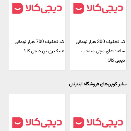
کد تخفیف 300 هزار تومانی
کد تخفیف 700 هزار تومانی
ساعت‌های مچی منتخب
عینک ری بن دیجی کالا
دیجی کالا
سایر کوپن‌های فروشگاه اینترنتی