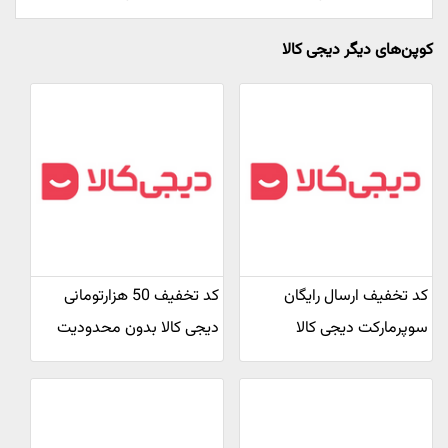
کوپن‌های دیگر دیجی کالا
کد تخفیف ارسال رایگان
کد تخفیف 50 هزارتومانی
سوپرمارکت دیجی کالا
دیجی کالا بدون محدودیت