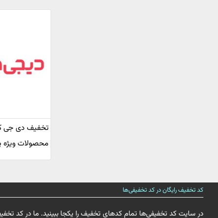
محصولات ویژه پی
کد تخفیف رایگان در کد تخفیفی‌ها
در سایت کد تخفیفی‌ها تمام کدهای تخفیف را یکجا ببینید. ما در کد تخفی