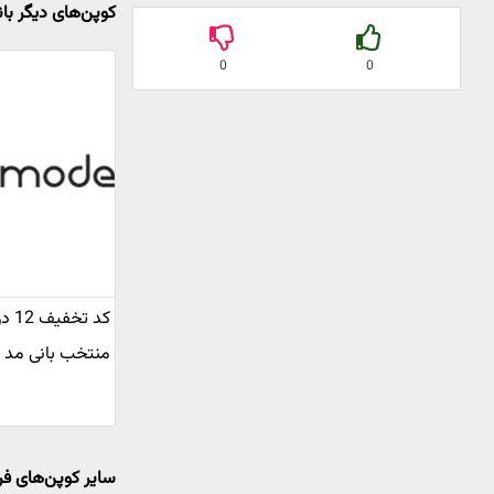
کوپن‌های دیگر با
0
0
کد 
منتخب بانی مد
سایر کوپن‌های فر