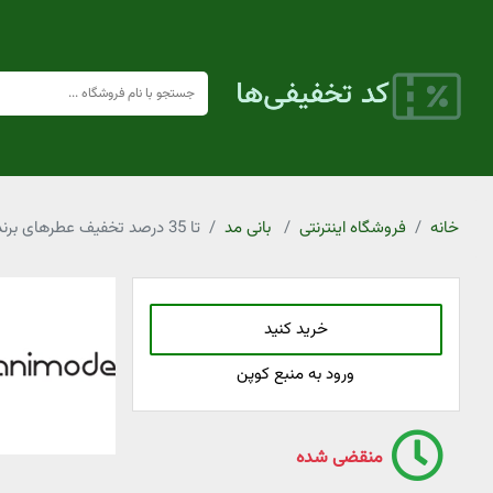
خانه
فروشگاه اینترنتی
بانی مد
تا 35 درصد تخفیف عطرهای برندینی بانی مد
خرید کنید
ورود به منبع کوپن
منقضی شده