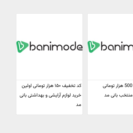
کد تخفیف 500 هزار تومانی
کد تخفیف ۱۵۰ هزار تومانی اولین
نتخب بانی مد
خرید لوازم آرایشی و بهداشتی بانی
مد