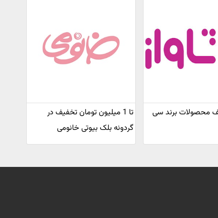
فیف محصولات برند سی
تا 1 میلیون تومان تخفیف در
گردونه بلک بیوتی خانومی