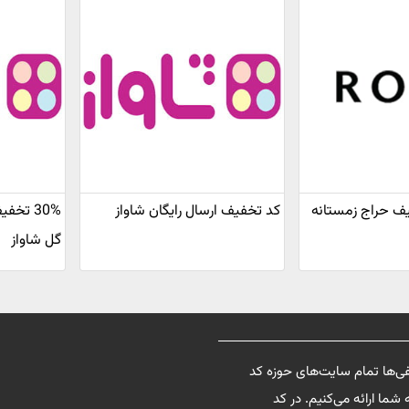
خفیف حراج زمستانه
کد تخفیف ارسال رایگان شاواز
30% تخ
گل شاواز
فی‌ها تمام سایت‌های حوزه کد
شما ارائه می‌کنیم. در کد