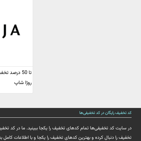
تا 50 درصد ت
روژا شاپ
کد تخفیف رایگان در کد تخفیفی‌ها
در سایت کد تخفیفی‌ها تمام کدهای تخفیف را یکجا ببینید. ما در کد تخفی
تخفیف را دنبال کرده و بهترین کدهای تخفیف را یکجا و با اطلاعات کامل به 