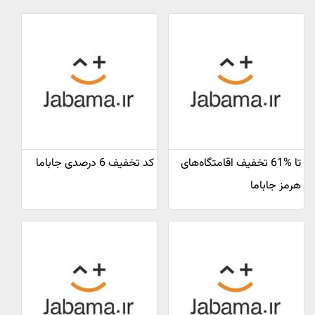
تا %61 تخفیف اقامتگاه‌های
کد تخفیف 6 درصدی جاباما
هرمز جاباما