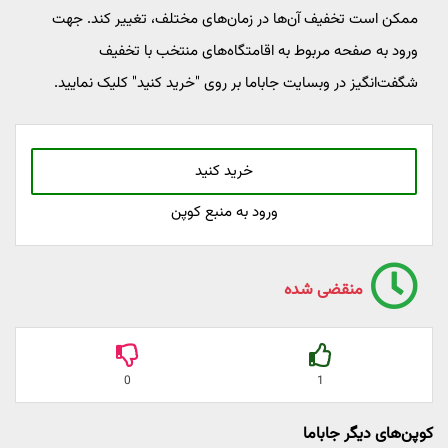
ممکن است تخفیف آن‌ها در زمان‌های مختلف، تغییر کند. جهت
ورود به صفحه مربوط به اقامتگاه‌های منتخب با تخفیف
شگفت‌انگیز در وبسایت جاباما بر روی "خرید کنید" کلیک نمایید.
خرید کنید
ورود به منبع کوپن
منقضی شده
0
1
کوپن‌های دیگر جاباما