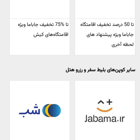
تا 50 درصد تخفیف اقامتگاه
تا %75 تخفیف جاباما ویژه
جاباما ویژه پیشنهاد های
اقامتگاه‌های کیش
لحظه آخری
سایر کوپن‌های بلیط سفر و رزرو هتل