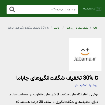
خانه
بلیط سفر و رزرو هتل
جاباما
تا %30 تخفیف شگفت‌انگیزهای جاباما
تا %30 تخفیف شگفت‌انگیزهای جاباما
پیشنهاد تخفیف دار
برخی از اقامتگاه‌های منتخب از شهرهای متفاوت در وبسایت جاباما
دارای تخفیف‌های شگفت‌انگیزی تا سقف 30 درصد هستند که