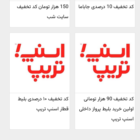
کد تخفیف 10 درصدی جاباما
150 هزار تومان کد تخفیف
سایت شب
کد تخفیف 90 هزار تومانی
کد تخفیف ۱۰ درصدی بلیط
اولین خرید بلیط پرواز داخلی
قطار اسنپ تریپ
اسنپ تریپ