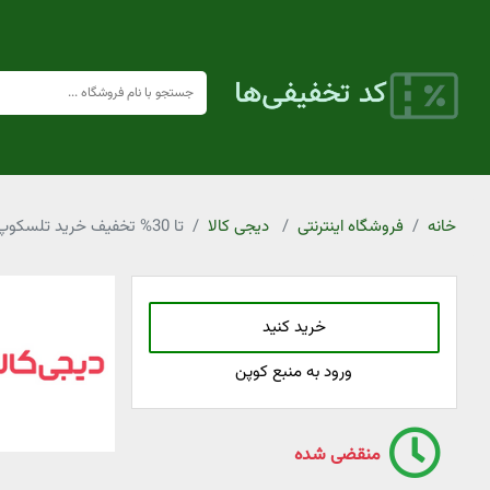
خانه
فروشگاه اینترنتی
دیجی کالا
تا 30% تخفیف خرید تلسکوپ از دیجی کالا
خرید کنید
ورود به منبع کوپن
منقضی شده