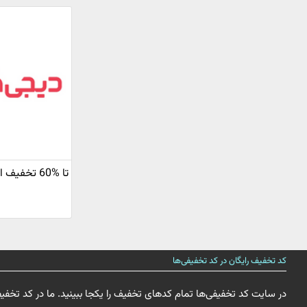
تا %60 تخفیف انبارتکانی دیجی کالا
کد تخفیف رایگان در کد تخفیفی‌ها
در سایت کد تخفیفی‌ها تمام کدهای تخفیف را یکجا ببینید. ما در کد تخفی