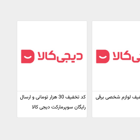
 تخفیف لوازم شخصی برقی
کد تخفیف 30 هزار تومانی و ارسال
رایگان سوپرمارکت دیجی کالا