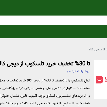
تا 30% تخفیف خرید تلسکوپ از دیجی کالا
پیشنهاد تخفیف دار
انواع تلسکوپ را با تخفیف تا 30% از دیجی کال
مشخصات متنوع در عدسی های چشمی، میدان دید و بزرگنمایی من
و.. از برندهای سلسترون، اسکای واچر، اکیوتر، آلپن، نشنال جئوگ
یافته خرید تلسکوپ از فروشگاه دیجی کالا با کلیک روی «لینک خر