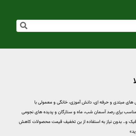
ا خرید نمایید در مدل های مبتدی و حرفه ای، دانش آموزی، خانگی و معمولی با
اسب برای رصد آسمان شب، ماه و ستارگان و پدیده های نجومی
رافیک و.. بدون نیاز به استفاده از بن تخفیف قیمت محصولات کاهش
ید»