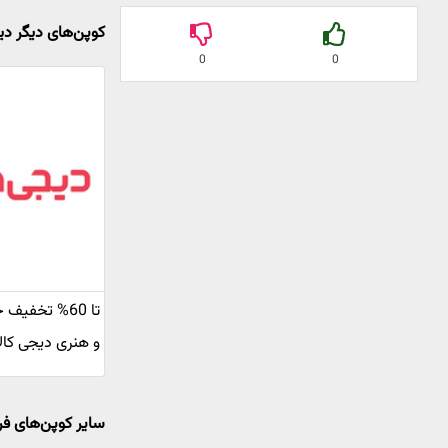
کوپن‌های دیگر دی
0
0
تا 60% تخفی
و هنری دیجی کالا
سایر کوپن‌های فر