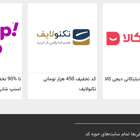
کد تخفیف 450 هزار تومانی
تا %
تکنولایف
اسنپ شاپ
فی‌ها تمام سایت‌های حوزه کد