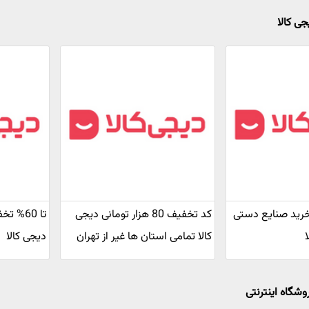
جی کالا
ف خرید صنایع دستی
کد تخفیف 80 هزار تومانی دیجی
تا 60%
کالا تمامی استان ها غیر از تهران
دیجی کالا
وشگاه اینترنتی