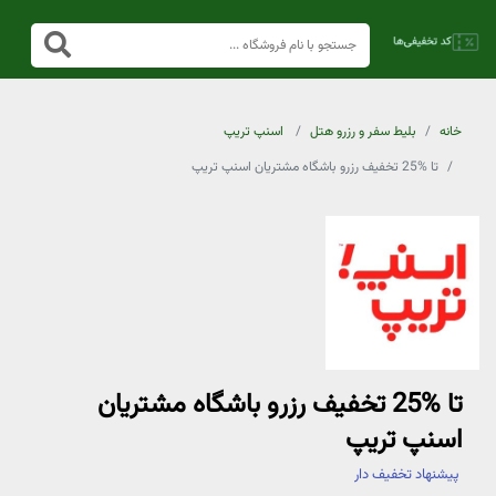
خانه
بلیط سفر و رزرو هتل
اسنپ تریپ
تا %25 تخفیف رزرو باشگاه مشتریان اسنپ تریپ
تا %25 تخفیف رزرو باشگاه مشتریان
اسنپ تریپ
پیشنهاد تخفیف دار