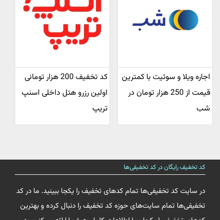
اجاره ویلا و سوئیت با کمترین
کد تخفیف 200 هزار تومانی
قیمت از 250 هزار تومان در
اولین رزرو هتل داخلی اسنپ
شب
تریپ
کد تخفیف رایگان در کد تخفیفی‌ها
در سایت کد تخفیفی‌ها تمام کدهای تخفیف را یکجا ببینید. ما در کد
تخفیفی‌ها تمام سایت‌های حوزه کد تخفیف را دنبال کرده و بهترین