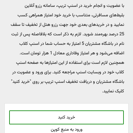
با عضویت و انجام خرید در اسنپ تریپ، سامانه رزرو آنلاین
بلیط‌های مسافرتی، متناسب با خرید خود امتیاز همراهی کسب
نمایید و در خریدهای بعدی خود جهت رزرو هتل از تخفیف تا سقف
25 درصد بهره‌مند شوید. لازم به ذکر است که بلافاصله پس از ثبت
نام در باشگاه مشتریان 5 امتیاز به حساب شما در اسنپ کلاب
اضافه می‌شود و هر امتیاز وفاداری معادل 1 هزار تومان است.
همچنین لازم است برای استفاده از این امتیازها به صفحه اسنپ
کلاب خود در وبسایت اسنپ مراجعه کنید. برای ورود و عضویت در
باشگاه مشتریان و دریافت تخفیف اسنپ تریپ بر روی "خرید کنید"
کلیک نمایید.
خرید کنید
ورود به منبع کوپن