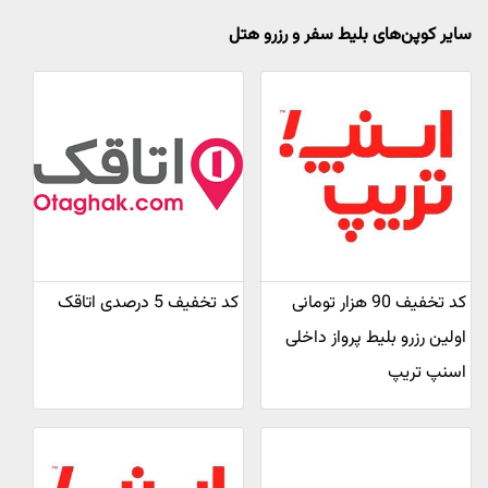
سایر کوپن‌های بلیط سفر و رزرو هتل
کد تخفیف 90 هزار تومانی
کد تخفیف 5 درصدی اتاقک
اولین رزرو بلیط پرواز داخلی
اسنپ تریپ