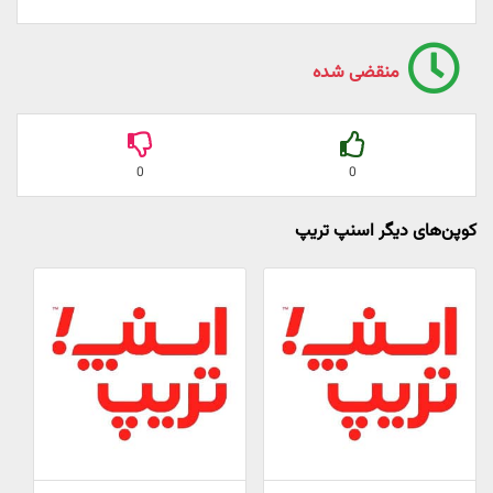
منقضی شده
0
0
کوپن‌های دیگر اسنپ تریپ