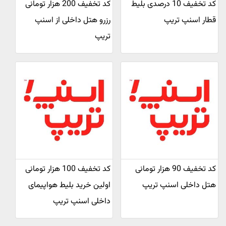
کد تخفیف 10 درصدی بلیط
کد تخفیف 200 هزار تومانی
قطار اسنپ تریپ
رزرو هتل داخلی از اسنپ
تریپ
کد تخفیف 90 هزار تومانی
کد تخفیف 100 هزار تومانی
هتل داخلی اسنپ تریپ
اولین خرید بلیط هواپیمای
داخلی اسنپ تریپ