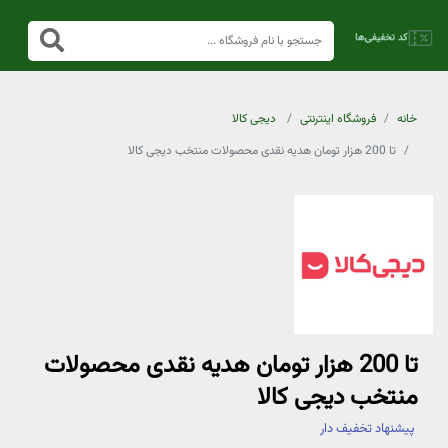
خانه
فروشگاه اینترنتی
دیجی کالا
تا 200 هزار تومان هدیه نقدی محصولات منتخب دیجی کالا
تا 200 هزار تومان هدیه نقدی محصولات
منتخب دیجی کالا
پیشنهاد تخفیف دار