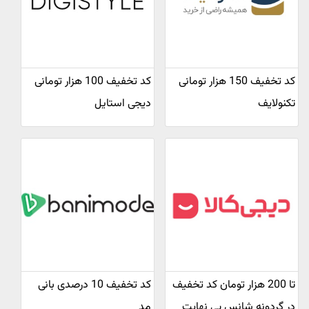
کد تخفیف 150 هزار تومانی
کد تخفیف 100 هزار تومانی
تکنولایف
دیجی استایل
تا 200 هزار تومان کد تخفیف
کد تخفیف 10 درصدی بانی
در گردونه شانس بی نهایت
مد