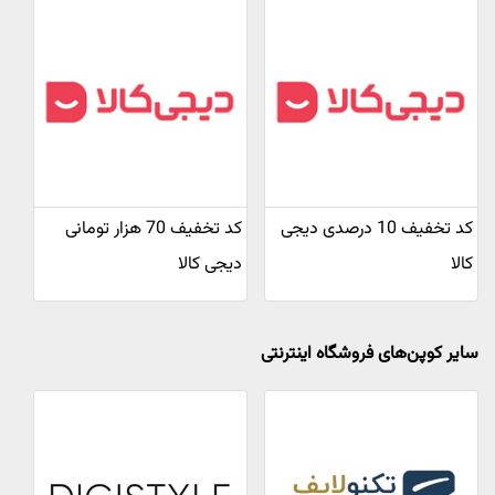
کد تخفیف 10 درصدی دیجی
کد تخفیف 70 هزار تومانی
کالا
دیجی کالا
سایر کوپن‌های فروشگاه اینترنتی