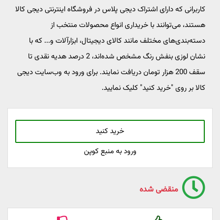
کاربرانی که دارای اشتراک دیجی پلاس در فروشگاه اینترنتی دیجی کالا
هستند، می‌توانند با خریداری انواع محصولات منتخب از
دسته‌بندی‌های مختلف مانند کالای دیجیتال، ابزارآلات و... که با
نشان لوزی بنفش رنگ مشخص شده‌اند، 2 درصد هدیه نقدی تا
سقف 200 هزار تومان دریافت نمایند. برای ورود به وب‌سایت دیجی
کالا بر روی "خرید کنید" کلیک نمایید.
خرید کنید
ورود به منبع کوپن
منقضی شده