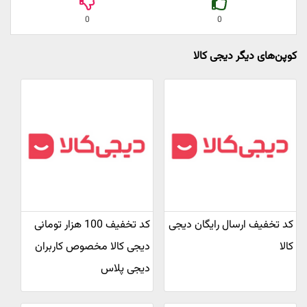
0
0
کوپن‌های دیگر دیجی کالا
کد تخفیف ارسال رایگان دیجی
کد تخفیف 100 هزار تومانی
کالا
دیجی کالا مخصوص کاربران
دیجی پلاس