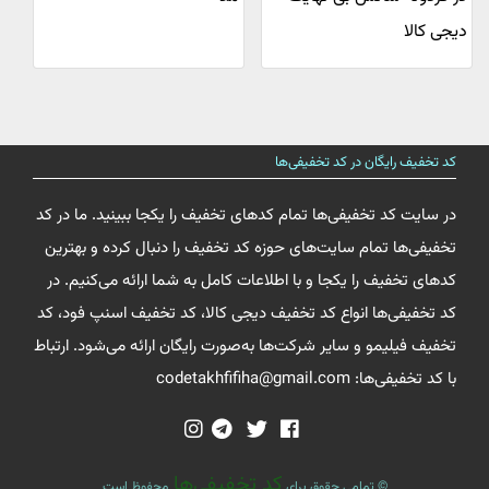
دیجی کالا
کد تخفیف رایگان در کد تخفیفی‌ها
در سایت کد تخفیفی‌ها تمام کدهای تخفیف را یکجا ببینید. ما در کد
تخفیفی‌ها تمام سایت‌های حوزه کد تخفیف را دنبال کرده و بهترین
کدهای تخفیف را یکجا و با اطلاعات کامل به شما ارائه می‌کنیم. در
کد تخفیفی‌ها انواع کد تخفیف دیجی کالا، کد تخفیف اسنپ فود، کد
تخفیف فیلیمو و سایر شرکت‌ها به‌صورت رایگان ارائه می‌شود. ارتباط
با کد تخفیفی‌ها: codetakhfifiha@gmail.com
کد تخفیفی‌ها
© تمامی حقوق برای
محفوظ است