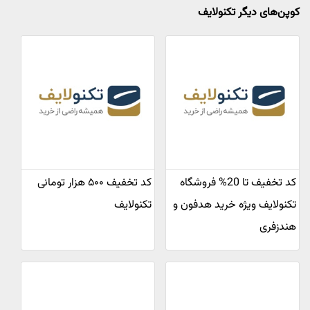
کوپن‌های دیگر تکنولایف
کد تخفیف تا 20% فروشگاه
کد تخفیف ۵۰۰ هزار تومانی
تکنولایف ویژه خرید هدفون و
تکنولایف
هندزفری