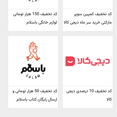
کد تخفیف کمپین سوپر
کد تخفیف 150 هزار تومانی
مارکتی خرید سر ماه دیجی کالا
لوازم خانگی باسلام
کد تخفیف 10 درصدی دیجی
کد تخفیف 50 هزار تومانی و
کالا
ارسال رایگان کتاب باسلام