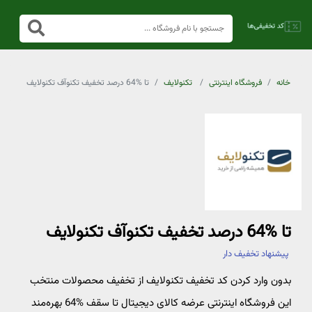
خانه
فروشگاه اینترنتی
تکنولایف
تا %64 درصد تخفیف تکنوآف تکنولایف
تا %64 درصد تخفیف تکنوآف تکنولایف
پیشنهاد تخفیف دار
بدون وارد کردن کد تخفیف تکنولایف از تخفیف محصولات منتخب
این فروشگاه اینترنتی عرضه کالای دیجیتال تا سقف %64 بهره‌مند