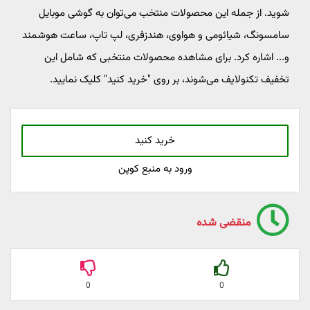
شوید. از جمله این محصولات منتخب می‌توان به گوشی موبایل
سامسونگ، شیائومی و هواوی، هندزفری، لپ تاپ، ساعت هوشمند
و... اشاره کرد. برای مشاهده محصولات منتخبی که شامل این
تخفیف تکنولایف می‌شوند، بر روی "خرید کنید" کلیک نمایید.
خرید کنید
ورود به منبع کوپن
منقضی شده
0
0