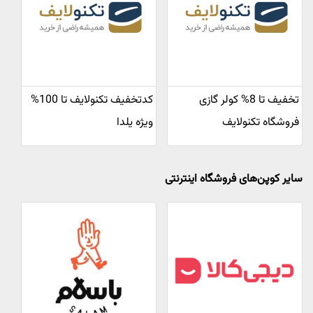
تخفیف تا 8% کولر گازی
کدتخفیف تکنولایف تا 100%
فروشگاه تکنولایف
ویژه یلدا
سایر کوپن‌های فروشگاه اینترنتی