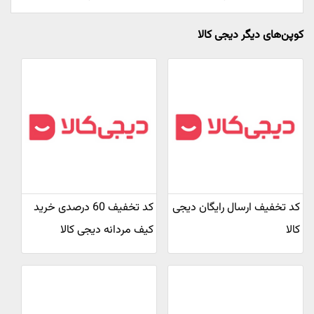
کوپن‌های دیگر دیجی کالا
کد تخفیف ارسال رایگان دیجی
کد تخفیف 60 درصدی خرید
کالا
کیف مردانه دیجی کالا