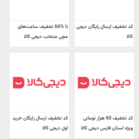
کد تخفیف ارسال رایگان دیجی
تا %66 تخفیف ساعت‌های
کالا
مچی منتخب دیجی کالا
کد تخفیف 60 هزار تومانی
کد تخفیف ارسال رایگان خرید
ویژه استان فارس دیجی کالا
اول دیجی کالا