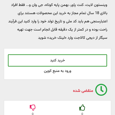
وینستون لایت، کنت پاور، بهمن پایه کوتاه، جی وان و... فقط افراد
بالای 18 سال تمام مجاز به خرید این محصولات هستند برای
اعتبارسنجی هم باید کد ملی و تاریخ تولد خود را وارد کنید این فرآیند
راحت بوده و در کمتر از یک دقیقه قابل انجام است جهت تهیه
سیگار از دیجی کالاجت وارد «لینک خرید» شوید
خرید کنید
ورود به منبع کوپن
منقضی شده
0
0