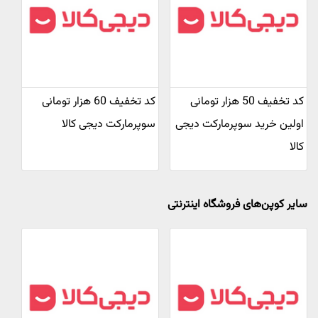
کد تخفیف 50 هزار تومانی
کد تخفیف 60 هزار تومانی
اولین خرید سوپرمارکت دیجی
سوپرمارکت دیجی کالا
کالا
سایر کوپن‌های فروشگاه اینترنتی