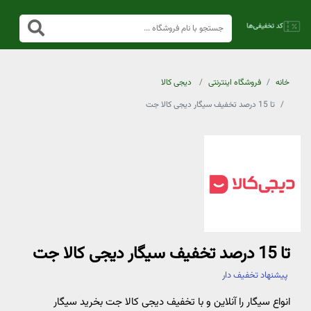
خانه
فروشگاه اینترنتی
دیجی کالا
تا 15 درصد تخفیف سیگار دیجی کالا جت
تا 15 درصد تخفیف سیگار دیجی کالا جت
پیشنهاد تخفیف دار
انواع سیگار را آنلاین و با تخفیف دیجی کالا جت بخرید سیگار