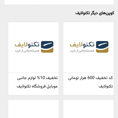
کوپن‌های دیگر تکنولایف
کد تخفیف 600 هزار تومانی
تخفیف 10% لوازم جانبی
تکنولایف
موبایل فروشگاه تکنولایف