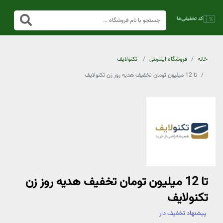
خانه
فروشگاه اینترنتی
تکنولایف
تا 12 میلیون تومان تخفیف هدیه روز زن تکنولایف
تا 12 میلیون تومان تخفیف هدیه روز زن
تکنولایف
پیشنهاد تخفیف دار