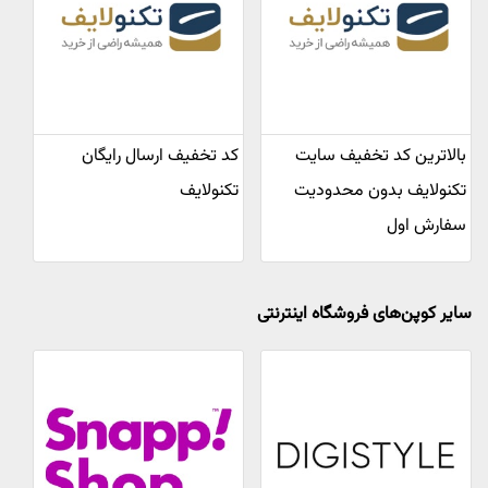
بالاترین کد تخفیف سایت
کد تخفیف ارسال رایگان
تکنولایف بدون محدودیت
تکنولایف
سفارش اول
سایر کوپن‌های فروشگاه اینترنتی