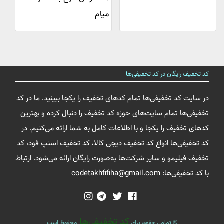
میام
کد تخفیف رایگان در کد تخفیفی‌ها
در سایت کد تخفیفی‌ها تمام کدهای تخفیف را یکجا ببینید. ما در کد
تخفیفی‌ها تمام سایت‌های حوزه کد تخفیف را دنبال کرده و بهترین
کدهای تخفیف را یکجا و با اطلاعات کامل به شما ارائه می‌کنیم. در
کد تخفیفی‌ها انواع کد تخفیف دیجی کالا، کد تخفیف اسنپ فود، کد
تخفیف فیلیمو و سایر شرکت‌ها به‌صورت رایگان ارائه می‌شود. ارتباط
با کد تخفیفی‌ها: codetakhfifiha@gmail.com
کد تخفیفی‌ها
© تمامی حقوق برای
محفوظ است