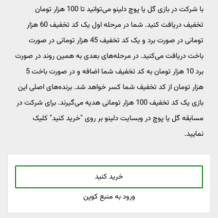
با شرکت در بازی گل یا پوچ دلینو می‌توانید تا 100 هزار تومان
تخفیف دریافت کنید. شما در مرحله اول یک کد تخفیف 60 هزار
تومانی در صورت برد و یک کد تخفیف 45 هزار تومانی در صورت
باخت دریافت می‌کنید. در مرحله‌های بعدی به همین روند در صورت
برد 10 هزار تومان به کد تخفیف شما اضافه و در صورت باخت 5
هزار تومان از کد تخفیف شما کسر خواهد شد. برنده‌های اصلی این
بازی یک کد تخفیف 100 هزار تومانی هدیه می‌گیرند. برای شرکت در
مسابقه گل یا پوچ در وبسایت دلینو بر روی "خرید کنید" کلیک
نمایید.
خرید کنید
ورود به منبع کوپن