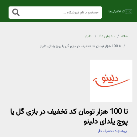
خانه
سفارش غذا
دلینو
تا 100 هزار تومان کد تخفیف در بازی گل یا پوچ یلدای دلینو
تا 100 هزار تومان کد تخفیف در بازی گل یا
پوچ یلدای دلینو
پیشنهاد تخفیف دار