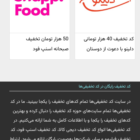
کد تخفیف 40 هزار تومانی
50 هزار تومان تخفیف
دلینو با دعوت از دوستان
صبحانه اسنپ فود
کد تخفیف رایگان در کد تخفیفی‌ها
در سایت کد تخفیفی‌ها تمام کدهای تخفیف را یکجا ببینید. ما در کد
تخفیفی‌ها تمام سایت‌های حوزه کد تخفیف را دنبال کرده و بهترین
کدهای تخفیف را یکجا و با اطلاعات کامل به شما ارائه می‌کنیم. در
کد تخفیفی‌ها انواع کد تخفیف دیجی کالا، کد تخفیف اسنپ فود، کد
تخفیف فیلیمو و سایر شرکت‌ها به‌صورت رایگان ارائه می‌شود. ارتباط