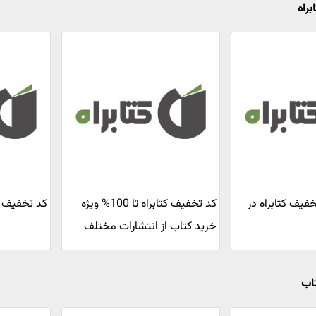
براه
 تخفیف کتابراه در
کد تخفیف کتابراه تا 100% ویژه
کد تخفیف 50 درصدی کتابراه
خرید کتاب از انتشارات مختلف
تاب