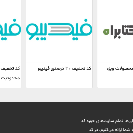
یف محصولات ویژه
کد تخفیف ۳۰ درصدی فیدیبو
محدودیت ف
فی‌ها تمام سایت‌های حوزه کد
شما ارائه می‌کنیم. در کد