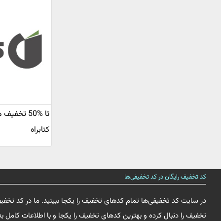
تا %50 تخف
کتابراه
کد تخفیف رایگان در کد تخفیفی‌ها
در سایت کد تخفیفی‌ها تمام کدهای تخفیف را یکجا ببینید. ما در کد تخفی
تخفیف را دنبال کرده و بهترین کدهای تخفیف را یکجا و با اطلاعات کامل به 