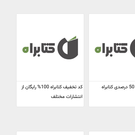
کد تخفیف کتابراه 100% رایگان از
انتشارات مختلف