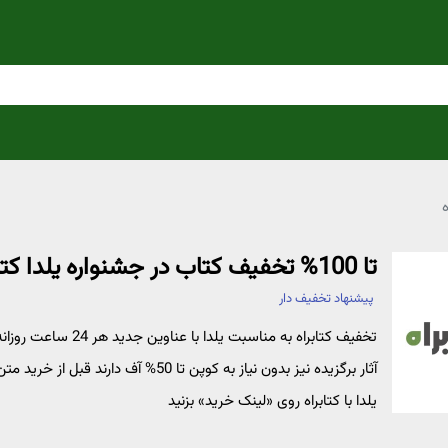
تا 100% تخفیف کتاب در جشنواره یلدا کتابراه
پیشنهاد تخفیف دار
آثار برگزیده نیز بدون نیاز به کوپن تا
یلدا با کتابراه روی «لینک خرید» بزنید