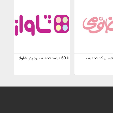
 هزار تومان کد تخفیف
تا 60 درصد تخفیف روز پدر شاواز