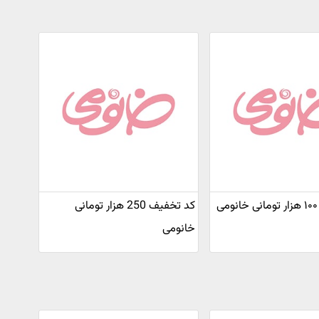
ی
کد تخفیف 250 هزار تومانی
خانومی