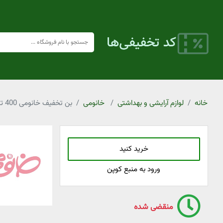
خانه
لوازم آرایشی و بهداشتی
خانومی
بن تخفیف خانومی 400 تا کالا 40% تخفیف ویژه لوازم آرایشی و بهداشتی
خرید کنید
ورود به منبع کوپن
منقضی شده