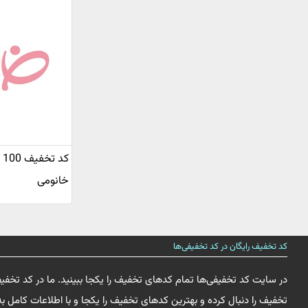
کد
خانومی
کد تخفیف رایگان در کد تخفیفی‌ها
در سایت کد تخفیفی‌ها تمام کدهای تخفیف را یکجا ببینید. ما در کد تخفی
تخفیف را دنبال کرده و بهترین کدهای تخفیف را یکجا و با اطلاعات کامل به 