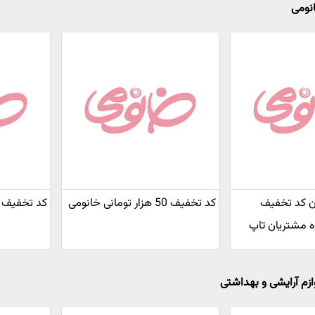
نومی
تومان کد تخفیف
کد تخفیف 50 هزار تومانی خانومی
کد تخفیف ۱۰۰ هزار تومانی خانوم
ه مشتریان تاپ
ازم آرایشی و بهداشتی