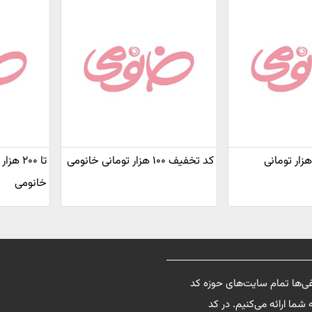
 تخفیف 100 هزار تومانی
کد تخفیف ۱۰۰ هزار تومانی خانومی
تا ۲۰۰
خانومی
فی‌ها تمام سایت‌های حوزه کد
شما ارائه می‌کنیم. در کد