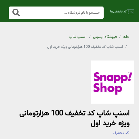
خانه
فروشگاه اینترنتی
اسنپ شاپ
اسنپ شاپ کد تخفیف 100 هزارتومانی ویژه خرید اول
اسنپ شاپ کد تخفیف 100 هزارتومانی
ویژه خرید اول
کد تخفیف