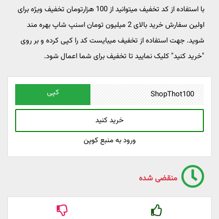
با استفاده از کد تخفیف میتوانید از 100 هزارتومان تخفیف ویژه برای
اولین سفارش خرید بالای 2 میلیون تومان اسنپ شاپ بهره مند
شوید. جهت استفاده از تخفیف میبایست کد را کپی کرده و بر روی
"خرید کنید" کلیک نمایید تا تخفیف برای شما اعمال شود.
کپی
خرید کنید
ورود به منبع کوپن
منقضی شده