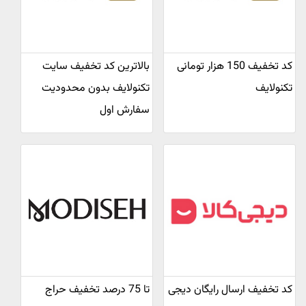
کد تخفیف 150 هزار تومانی
بالاترین کد تخفیف سایت
تکنولایف
تکنولایف بدون محدودیت
سفارش اول
کد تخفیف ارسال رایگان دیجی
تا 75 درصد تخفیف حراج