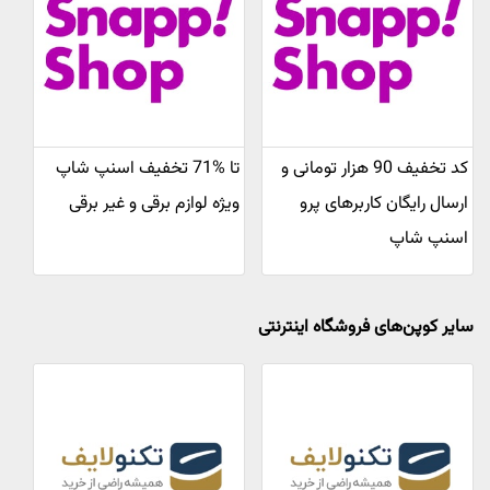
کد تخفیف 90 هزار تومانی و
تا %71 تخفیف اسنپ شاپ
ارسال رایگان کاربرهای پرو
ویژه لوازم برقی و غیر برقی
اسنپ شاپ
سایر کوپن‌های فروشگاه اینترنتی