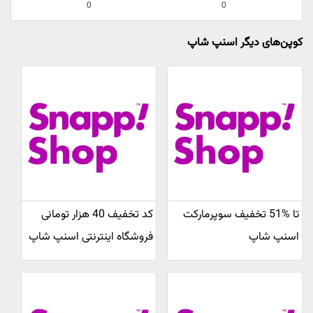
0
0
کوپن‌های دیگر اسنپ شاپ
تا %51 تخفیف سوپرمارکت
کد تخفیف 40 هزار تومانی
اسنپ شاپ
فروشگاه اینترنتی اسنپ شاپ