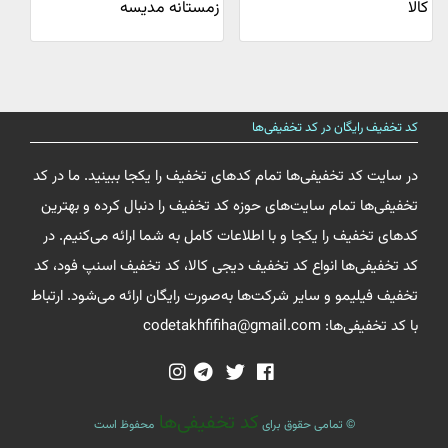
کالا
زمستانه مدیسه
کد تخفیف رایگان در کد تخفیفی‌ها
در سایت کد تخفیفی‌ها تمام کدهای تخفیف را یکجا ببینید. ما در کد
تخفیفی‌ها تمام سایت‌های حوزه کد تخفیف را دنبال کرده و بهترین
کدهای تخفیف را یکجا و با اطلاعات کامل به شما ارائه می‌کنیم. در
کد تخفیفی‌ها انواع کد تخفیف دیجی کالا، کد تخفیف اسنپ فود، کد
تخفیف فیلیمو و سایر شرکت‌ها به‌صورت رایگان ارائه می‌شود. ارتباط
با کد تخفیفی‌ها: codetakhfifiha@gmail.com
کد تخفیفی‌ها
© تمامی حقوق برای
محفوظ است