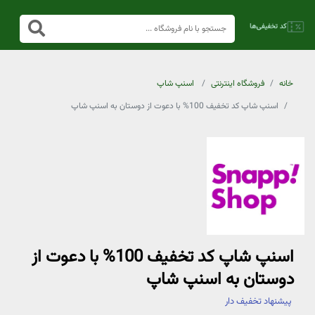
خانه
فروشگاه اینترنتی
اسنپ شاپ
اسنپ شاپ کد تخفیف 100% با دعوت از دوستان به اسنپ شاپ
اسنپ شاپ کد تخفیف 100% با دعوت از
دوستان به اسنپ شاپ
پیشنهاد تخفیف دار