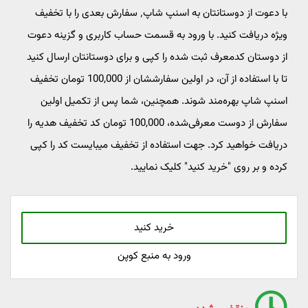
با دعوت از دوستانتان به اسنپ شاپ٬ سفارش بعدی را با تخفیف
ویژه دریافت کنید. با ورود به قسمت حساب کاربری و گزینه دعوت
از دوستان کدمعرف ثبت شده را کپی و برای دوستانتان ارسال کنید
تا با استفاده از آن، در اولین سفارششان از 100,000 تومان تخفیف
اسنپ شاپ بهره‌مند شوند. همچنین، شما پس از تکمیل اولین
سفارش از دوست معرفی‌شده، 100,000 تومان کد تخفیف هدیه را
دریافت خواهید کرد. جهت استفاده از تخفیف میبایست کد را کپی
کرده و بر روی "خرید کنید" کلیک نمایید.
خرید کنید
ورود به منبع کوپن