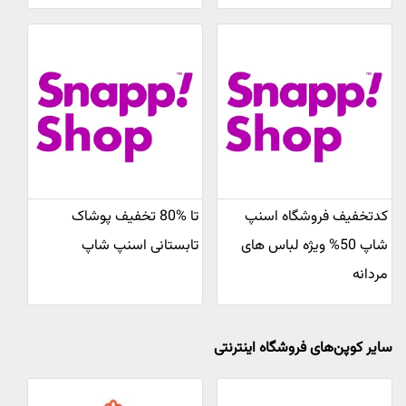
کدتخفیف فروشگاه اسنپ
تا %80 تخفیف پوشاک
شاپ 50% ویژه لباس های
تابستانی اسنپ شاپ
مردانه
سایر کوپن‌های فروشگاه اینترنتی