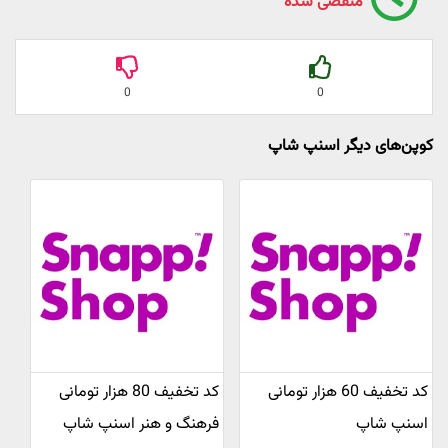
منقضی شده
0
0
کوپن‌های دیگر اسنپ شاپ
کد تخفیف 60 هزار تومانی
کد تخفیف 80 هزار تومانی
اسنپ شاپ
فرهنگ و هنر اسنپ شاپ