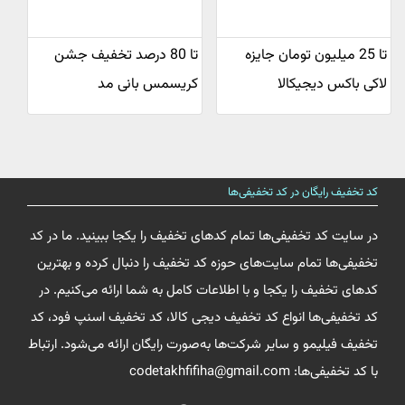
تا 25 میلیون تومان جایزه
تا 80 درصد تخفیف جشن
لاکی باکس دیجیکالا
کریسمس بانی مد
کد تخفیف رایگان در کد تخفیفی‌ها
در سایت کد تخفیفی‌ها تمام کدهای تخفیف را یکجا ببینید. ما در کد
تخفیفی‌ها تمام سایت‌های حوزه کد تخفیف را دنبال کرده و بهترین
کدهای تخفیف را یکجا و با اطلاعات کامل به شما ارائه می‌کنیم. در
کد تخفیفی‌ها انواع کد تخفیف دیجی کالا، کد تخفیف اسنپ فود، کد
تخفیف فیلیمو و سایر شرکت‌ها به‌صورت رایگان ارائه می‌شود. ارتباط
با کد تخفیفی‌ها: codetakhfifiha@gmail.com