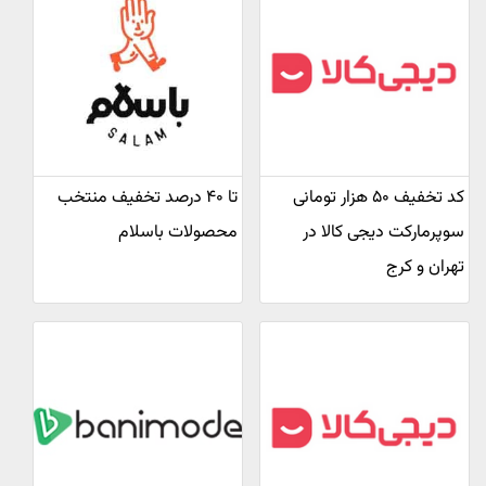
کد تخفیف ۵۰ هزار تومانی
تا ۴۰ درصد تخفیف منتخب
سوپرمارکت دیجی کالا در
محصولات باسلام
تهران و کرج