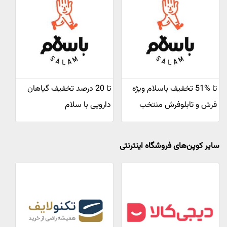
تا %51 تخفیف باسلام ویژه
تا 20 درصد تخفیف گیاهان
فرش و تابلوفرش منتخب
دارویی با سلام
سایر کوپن‌های فروشگاه اینترنتی