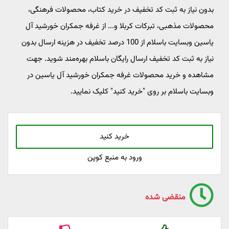
بدون نیاز به ثبت کد تخفیف در خرید کتاب، محصولات فرهنگی،
محصولات مذهبی، تبرکات کربلا و... از غرفه جمکران خورشید آل
یاسین وبسایت باسلام از 100 درصد تخفیف در هزینه ارسال بدون
نیاز به ثبت کد تخفیف ارسال رایگان باسلام بهره‌مند شوید. جهت
مشاهده و خرید محصولات غرفه جمکران خورشید آل یاسین در
وبسایت باسلام بر روی "خرید کنید" کلیک نمایید.
خرید کنید
ورود به منبع کوپن
منقضی شده