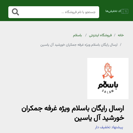
خانه
فروشگاه اینترنتی
باسلام
ارسال رایگان باسلام ویژه غرفه جمکران خورشید آل یاسین
ارسال رایگان باسلام ویژه غرفه جمکران
خورشید آل یاسین
پیشنهاد تخفیف دار