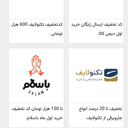
کد تخفیف ارسال رایگان خرید
کدتخفیف تکنولایف 600 هزار
اول دیجی کالا
تومانی
تخفیف تا 20 درصد انواع
تا 150 هزار تومان کد تخفیف
جاروبرقی از تکنولایف
خرید اول ماه باسلام